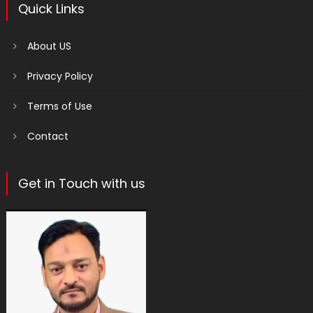
Quick Links
About US
Privacy Policy
Terms of Use
Contact
Get in Touch with us