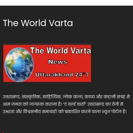
The World Varta
उत्तराखण्ड, सांस्कृतिक, साहित्यिक, लोक कला, काव्य और कहानी संग्रह से
आम जनता को जागरूक कराना है। “द वर्ल्ड वार्ता” उत्तराखण्ड का तेजी से
उभरता और विश्वसनीय समाचारों को प्रकाशित करने वाला न्यूज पोर्टल है।