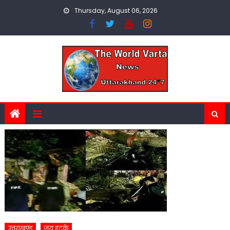
Skip
Thursday, August 06, 2026
to
content
उत्तराखण्ड
ज़रा हटके