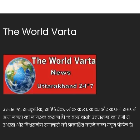
The World Varta
उत्तराखण्ड, सांस्कृतिक, साहित्यिक, लोक कला, काव्य और कहानी संग्रह से
आम जनता को जागरूक कराना है। “द वर्ल्ड वार्ता” उत्तराखण्ड का तेजी से
उभरता और विश्वसनीय समाचारों को प्रकाशित करने वाला न्यूज पोर्टल है।