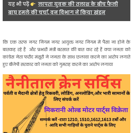
यह भी पढ़ें
लापता युवक की तलाश के बीच फैली
बाघ हमले की चर्चा, वन विभाग ने किया खंडन
कि एक तरफ नगर निगम नगर आयुक्त नगर निगम में पैसा ना होने के
बातकह रहे हैं और प्रभारी मंत्री बरसात की बात कर रहे हैं क्या जनता को
कांग्रेस नेता फरीद मंसूरी ने जनता के साथ छलावा करने का आरोप लगाते
हुए बीजेपी सरकार को जनता को गुमराह करने का आरोप लगाया