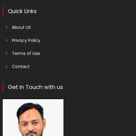
Quick Links
About US
Privacy Policy
Terms of Use
Contact
Get in Touch with us