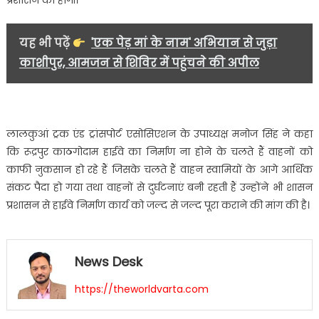
प्रशासन की होगी।
यह भी पढ़ें
'एक पेड़ मां के नाम' अभियान से जुड़ा
काशीपुर, आमजन से शिविर में पहुंचने की अपील
लालकुआं ट्रक एंड ट्रांसपोर्ट एसोसिएशन के उपाध्यक्ष मनोज सिंह ने कहा
कि रूद्रपुर काठगोदाम हाईवे का निर्माण ना होने के चलते हैं वाहनों को
काफी नुकसान हो रहे हैं जिसके चलते हैं वाहन स्वामियों के आगे आर्थिक
संकट पैदा हो गया तथा वाहनों से दुर्घटनाएं बनी रहती हैं उन्होंने भी शासन
प्रशासन से हाईवे निर्माण कार्य को जल्द से जल्द पूरा कराने की मांग की है।
News Desk
https://theworldvarta.com