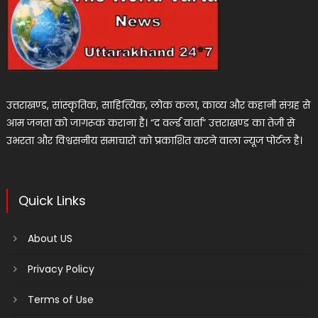
उत्तराखण्ड, सांस्कृतिक, साहित्यिक, लोक कला, काव्य और कहानी संग्रह से
आम जनता को जागरूक कराना है। “द वर्ल्ड वार्ता” उत्तराखण्ड का तेजी से
उभरता और विश्वसनीय समाचारों को प्रकाशित करने वाला न्यूज पोर्टल है।
Quick Links
About US
Privacy Policy
Terms of Use