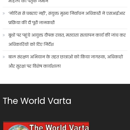
महिला की पैतृक जमीन
‘नोटिस से घबराएं नहीं’, संयुक्त मुख्य निर्वाचन अधिकारी ने एसआईआर
प्रक्रिया की दी पूरी जानकारी
बूथों पर पहुंचे आयुक्त दीपक रावत, मतदाता सत्यापन कार्य की जांच कर
अधिकारियों को दिए निर्देश
बाल संरक्षण अभियान के तहत छात्राओं को किया जागरूक, अधिकारों
और सुरक्षा पर विशेष कार्यशाला
The World Varta