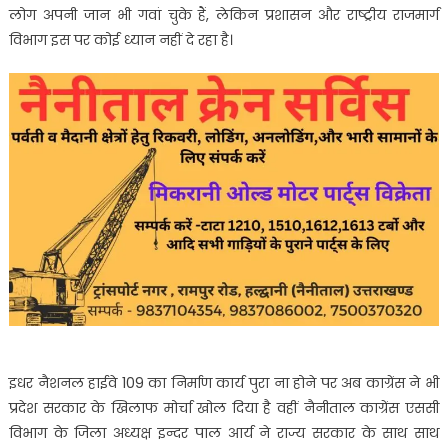
लोग अपनी जान भी गवां चुके हैं, लेकिन प्रशासन और राष्ट्रीय राजमार्ग
विभाग इस पर कोई ध्यान नहीं दे रहा है।
इधर नैशनल हाईवे 109 का निर्माण कार्य पुरा ना होने पर अब काग्रेंस ने भी
प्रदेश सरकार के खिलाफ मोर्चा खोल दिया है वहीं नैनीताल काग्रेंस एससी
विभाग के जिला अध्यक्ष इन्दर पाल आर्य ने राज्य सरकार के साथ साथ