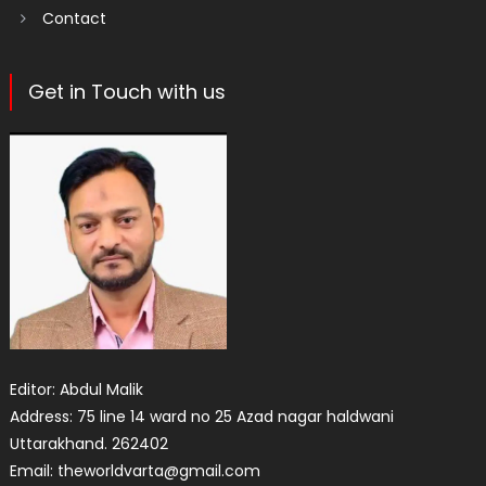
Contact
Get in Touch with us
Editor: Abdul Malik
Address: 75 line 14 ward no 25 Azad nagar haldwani
Uttarakhand. 262402
Email: theworldvarta@gmail.com