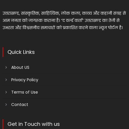
उत्तराखण्ड, सांस्कृतिक, साहित्यिक, लोक कला, काव्य और कहानी संग्रह से
आम जनता को जागरूक कराना है। “द वर्ल्ड वार्ता” उत्तराखण्ड का तेजी से
उभरता और विश्वसनीय समाचारों को प्रकाशित करने वाला न्यूज पोर्टल है।
Quick Links
About US
Privacy Policy
Terms of Use
Contact
Get in Touch with us