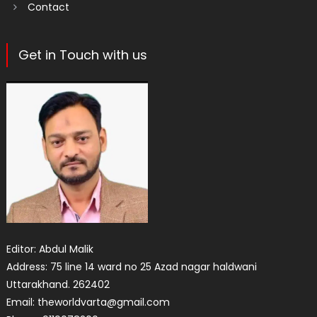
Contact
Get in Touch with us
Editor: Abdul Malik
Address: 75 line 14 ward no 25 Azad nagar haldwani
Uttarakhand. 262402
Email: theworldvarta@gmail.com