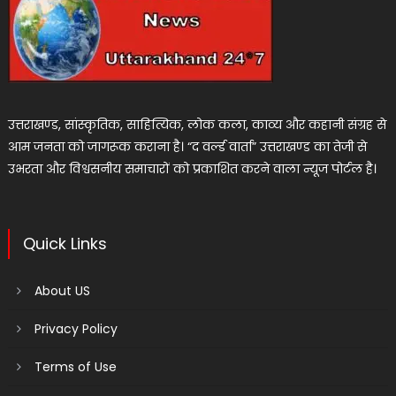
उत्तराखण्ड, सांस्कृतिक, साहित्यिक, लोक कला, काव्य और कहानी संग्रह से
आम जनता को जागरूक कराना है। “द वर्ल्ड वार्ता” उत्तराखण्ड का तेजी से
उभरता और विश्वसनीय समाचारों को प्रकाशित करने वाला न्यूज पोर्टल है।
Quick Links
About US
Privacy Policy
Terms of Use