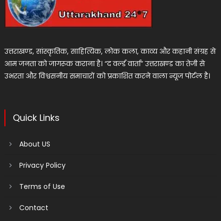
उत्तराखण्ड, सांस्कृतिक, साहित्यिक, लोक कला, काव्य और कहानी संग्रह से
आम जनता को जागरूक कराना है। “द वर्ल्ड वार्ता” उत्तराखण्ड का तेजी से
उभरता और विश्वसनीय समाचारों को प्रकाशित करने वाला न्यूज पोर्टल है।
Quick Links
About US
Privacy Policy
Terms of Use
Contact