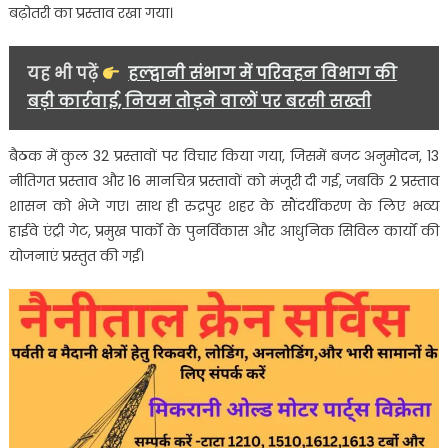
बढ़ोतरी का प्रस्ताव रखा गया।
यह भी पढ़ें
हल्द्वानी संभाग में परिवहन विभाग की
बड़ी कार्रवाई, नियम तोड़ने वालों पर बरसी सख्ती
बैठक में कुल 32 प्रस्तावों पर विचार किया गया, जिसमें बजट अनुमोदन, 13
नीतिगत प्रस्ताव और 16 मानचित्र प्रस्तावों को मंजूरी दी गई, जबकि 2 प्रस्ताव
शासन को भेजे गए। साथ ही रुद्रपुर शहर के सौंदर्यीकरण के लिए भव्य
हाईवे एंट्री गेट, प्रमुख पार्कों के पुनर्विकास और आधुनिक सिविल कार्यों की
योजनाएं प्रस्तुत की गईं।