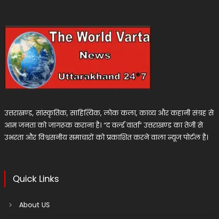
उत्तराखण्ड, सांस्कृतिक, साहित्यिक, लोक कला, काव्य और कहानी संग्रह से
आम जनता को जागरूक कराना है। “द वर्ल्ड वार्ता” उत्तराखण्ड का तेजी से
उभरता और विश्वसनीय समाचारों को प्रकाशित करने वाला न्यूज पोर्टल है।
Quick Links
About US