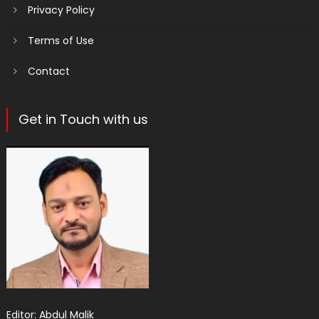
Privacy Policy
Terms of Use
Contact
Get in Touch with us
Editor: Abdul Malik