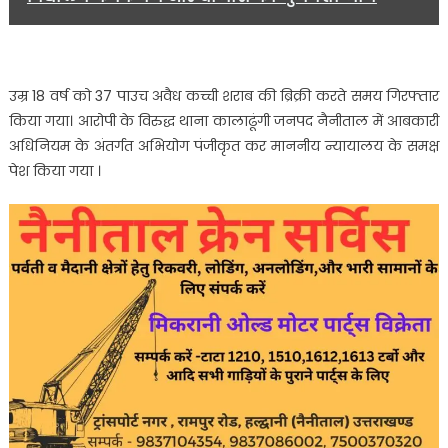
उम्र 18 वर्ष को 37 पाउच अवैध कच्ची शराब की ब्रिक्री करते समय गिरफ्तार
किया गया। आरोपी के विरुद्ध थाना कालाढूंगी जनपद नैनीताल में आबकारी
अधिनियम के अंतर्गत अभियोग पंजीकृत कर माननीय न्यायालय के समक्ष
पेश किया गया ।