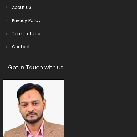
About US
Privacy Policy
Terms of Use
Contact
Get in Touch with us