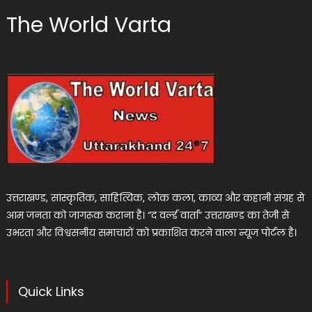
The World Varta
उत्तराखण्ड, सांस्कृतिक, साहित्यिक, लोक कला, काव्य और कहानी संग्रह से
आम जनता को जागरूक कराना है। “द वर्ल्ड वार्ता” उत्तराखण्ड का तेजी से
उभरता और विश्वसनीय समाचारों को प्रकाशित करने वाला न्यूज पोर्टल है।
Quick Links