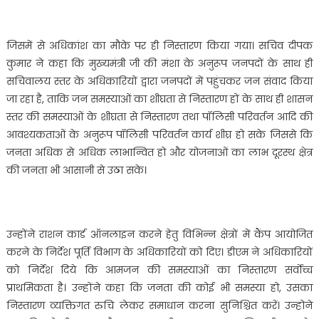
गया…….
जिसमें से अधिकांश का मौके पर ही निस्तारण किया गया। सचिव दीपक
कुमार ने कहा कि मुख्यमंत्री जी की मंशा के अनुरूप जनपदों के साथ ही
सचिवालय स्तर के अधिकारियों द्वारा जनपदों में पहुंचकर जन संवाद किया
जा रहा है, ताकि जन समस्याओं का शीघ्रता से निस्तारण हों के साथ ही शासन
स्तर की समस्याओं के शीघ्रता से निस्तारण तथा पॉलिसी परिवर्तन आदि की
आवश्यकताओं के अनुरूप पॉलिसी परिवर्तन कार्य शीघ्र हो सके जिससे कि
जनता अधिक से अधिक लाभान्वित हो और योजनाओं का लाभ दूरस्थ क्षेत्र
की जनता भी आसानी से उठा सके।
उन्होंने राशन कार्ड ऑनलाइन करने हेतु विभिन्न क्षेत्रों में कैंप आयोजित
करने के निर्देश पूर्ति विभाग के अधिकारियों को दिए। डीएम ने अधिकारियों
को निर्देश दिये कि आमजन की समस्याओं का निस्तारण सर्वाेच्च
प्राथमिकता है। उन्होंने कहा कि जनता की कोई भी समस्या हो, उसका
निस्तारण व्यक्तिगत रुचि लेकर समाधान करना सुनिश्चित करें। उन्होने