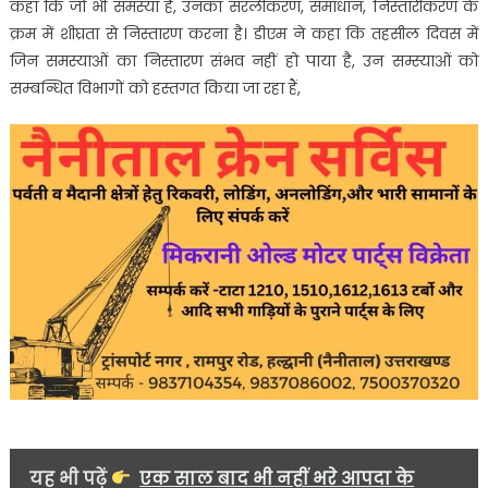
कहा कि जो भी समस्या है, उनका सरलीकरण, समाधान, निस्तारीकरण के
क्रम में शीघ्रता से निस्तारण करना है। डीएम ने कहा कि तहसील दिवस में
जिन समस्याओं का निस्तारण संभव नहीं हो पाया है, उन सम्स्याओं को
सम्बन्धित विभागों को हस्तगत किया जा रहा हैं,
यह भी पढ़ें
एक साल बाद भी नहीं भरे आपदा के