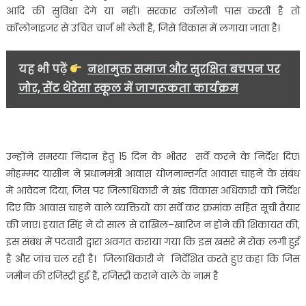
आदि की सुविधा देंगे या नहीं। सरकार कॉलोनी पास करती है तो
कॉलोनाइजर से उचित चार्ज भी लेती है, जिसे विकास में लगाया जाता है।
यह भी पढ़ें
नशामुक्त समाज और सुरक्षित बचपन पर
जोर, सेंट थेरेसा स्कूल में जागरूकता कार्यक्रम
उन्होंने समस्या निदान हेतु 15 दिन के भीतर सर्वे करने के निर्देश दिए।
मोहम्मद यासीन ने प्रधानमंत्री आवास योजनान्तर्गत आवास चाहने के संबंध
में आवेदन दिया, जिस पर जिलाधिकारी ने खंड विकास अधिकारी को निर्देश
दिए कि आवास चाहने वाले व्यक्तियों का सर्वे कर क्रमांक सहित सूची तैयार
की जाए। हयात सिंह ने दो साल से दाखिल–खारिज न होने की शिकायत की,
इस संबंध में पटवारी द्वारा अवगत कराया गया कि इस खसरे में रोक लगी हुई
है और जांच चल रही है। जिलाधिकारी ने निर्देशित करते हुए कहा कि जिस
जमीन की रजिस्ट्री हुई है, रजिस्ट्री कराने वाले के नाम है