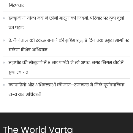
गिरफ्तार
हल्द्वानी में गोला नदी ने छीनी मासूम की जिंदगी, परिवार पर टूटा दुखों
का पहाड़
3. नैनीताल को स्वच्छ बनाने की मुहिम शुरू, 8 दिन तक प्रमुख मार्गों पर
चलेगा विशेष अभियान
महापौर की मौजूदगी में 8 नए पार्षदों ने ली शपथ, नगर निगम बोर्ड में
हुआ स्वागत
व्यापारियों और अधिवक्ताओं की मांग—रामनगर में मिले पूर्णकालिक
राज्य कर अधिकारी
The World Varta