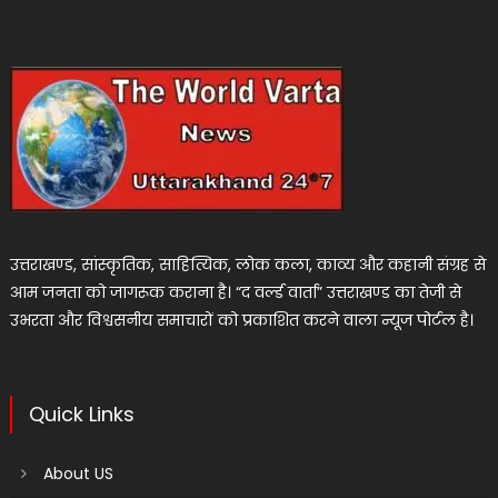
उत्तराखण्ड, सांस्कृतिक, साहित्यिक, लोक कला, काव्य और कहानी संग्रह से
आम जनता को जागरूक कराना है। “द वर्ल्ड वार्ता” उत्तराखण्ड का तेजी से
उभरता और विश्वसनीय समाचारों को प्रकाशित करने वाला न्यूज पोर्टल है।
Quick Links
About US