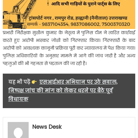
प्रभारी निरीक्षक सुशील कुमार के नेतृत्व में पुलिस टीम ने त्वरित कार्रवाई
करते हुए आरोपी भास्कर जोशी को गिरफ्तार किया। गिरफ्तारी के बाद
आरोपी को आवश्यक कानूनी प्रक्रिया पूरी कर न्यायालय में पेश किया गया।
पुलिस अधिकारियों के अनुसार मामले में आगे की जांच जारी है और अन्य
पहलुओं की भी गहनता से पड़ताल की जा रही है।
यह भी पढ़ें
एसआईआर अभियान पर उठे सवाल,
निष्पक्ष जांच की मांग को लेकर धरने पर बैठे पूर्व
विधायक
News Desk