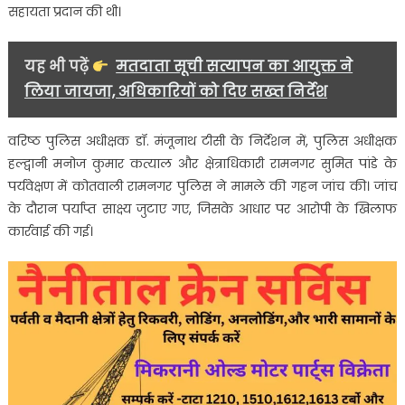
सहायता प्रदान की थी।
यह भी पढ़ें
मतदाता सूची सत्यापन का आयुक्त ने
लिया जायजा, अधिकारियों को दिए सख्त निर्देश
वरिष्ठ पुलिस अधीक्षक डॉ. मंजूनाथ टीसी के निर्देशन में, पुलिस अधीक्षक
हल्द्वानी मनोज कुमार कत्याल और क्षेत्राधिकारी रामनगर सुमित पांडे के
पर्यवेक्षण में कोतवाली रामनगर पुलिस ने मामले की गहन जांच की। जांच
के दौरान पर्याप्त साक्ष्य जुटाए गए, जिसके आधार पर आरोपी के खिलाफ
कार्रवाई की गई।