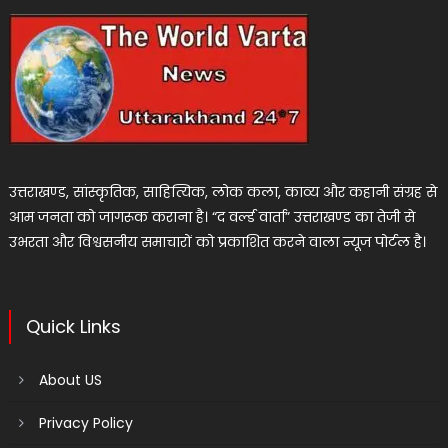
उत्तराखण्ड, सांस्कृतिक, साहित्यिक, लोक कला, काव्य और कहानी संग्रह से
आम जनता को जागरूक कराना है। “द वर्ल्ड वार्ता” उत्तराखण्ड का तेजी से
उभरता और विश्वसनीय समाचारों को प्रकाशित करने वाला न्यूज पोर्टल है।
Quick Links
About US
Privacy Policy