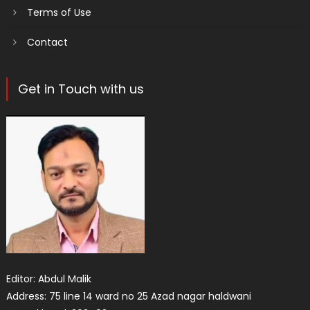
Terms of Use
Contact
Get in Touch with us
Editor: Abdul Malik
Address: 75 line 14 ward no 25 Azad nagar haldwani