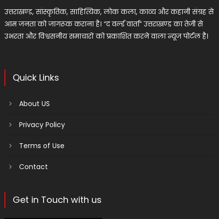
उत्तराखण्ड, सांस्कृतिक, साहित्यिक, लोक कला, काव्य और कहानी संग्रह से
आम जनता को जागरूक कराना है। “द वर्ल्ड वार्ता” उत्तराखण्ड का तेजी से
उभरता और विश्वसनीय समाचारों को प्रकाशित करने वाला न्यूज पोर्टल है।
Quick Links
About US
Privacy Policy
Terms of Use
Contact
Get in Touch with us