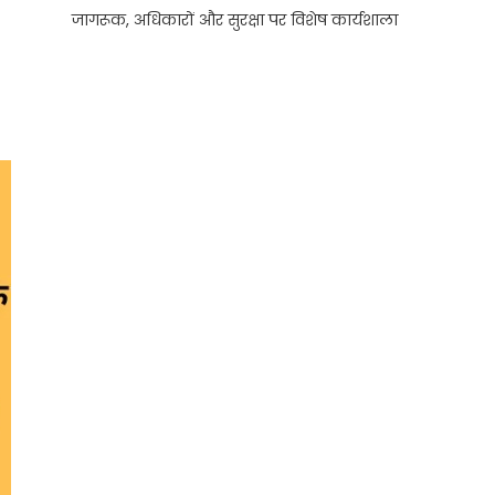
जागरूक, अधिकारों और सुरक्षा पर विशेष कार्यशाला