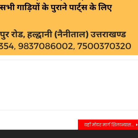
यहाँ मोटर मार्ग शिलान्यास कार्यक्रम में विधायक शिव अरोरा ने कहा विधानसभा में तेज गति से हो रहे हैं विकास कार्य…..