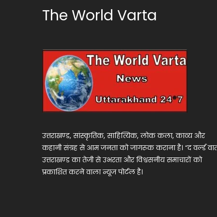
The World Varta
उत्तराखण्ड, सांस्कृतिक, साहित्यिक, लोक कला, काव्य और
कहानी संग्रह से आम जनता को जागरूक कराना है। “द वर्ल्ड वार्
उत्तराखण्ड का तेजी से उभरता और विश्वसनीय समाचारों को
प्रकाशित करने वाला न्यूज पोर्टल है।