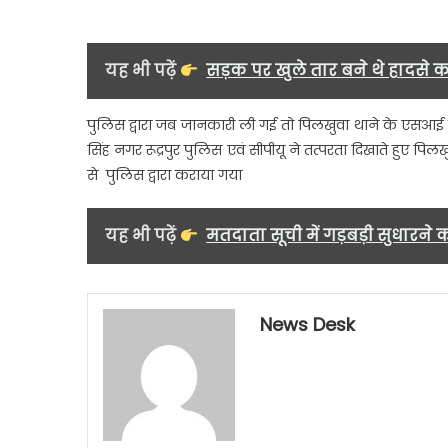
यह भी पढ़ें
सड़क पर खुले तार बने थे हादसे क
पुलिस द्वारा जब जानकारी ली गई तो पिलखुवा थाने के एसआई ल
सिंह नगर रूद्रपुर पुलिस एवं सीपीयू ने तत्परता दिखाते हु
से पुलिस द्वारा कराया गया
यह भी पढ़ें
मतदाता सूची में गड़बड़ी सुधारने 
News Desk