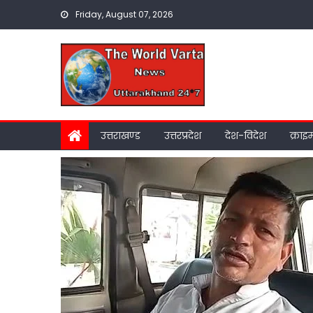
Skip
Friday, August 07, 2026
to
content
उत्तराखण्ड
उत्तरप्रदेश
देश-विदेश
क्राइ