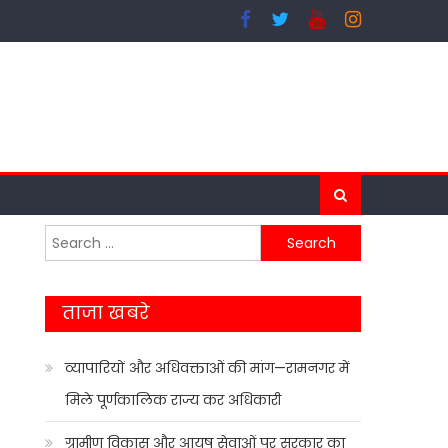
Search
for:
ताजा खबरे
व्यापारियों और अधिवक्ताओं की मांग—रामनगर में
मिले पूर्णकालिक राज्य कर अधिकारी
ग्रामीण विकास और आयुष सेवाओं पर सरकार का