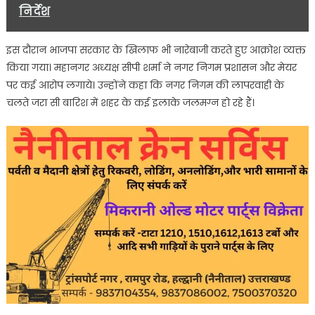
निर्देश
इस दौरान भाजपा सरकार के खिलाफ भी नारेबाजी करते हुए आक्रोश व्यक्त
किया गया। महानगर अध्यक्ष सीपी शर्मा ने नगर निगम प्रशासन और मेयर
पर कई आरोप लगाये। उन्होंने कहा कि नगर निगम की लापरवाही के
चलते जरा सी बारिश में शहर के कई इलाके जलमग्न हो रहे हैं।