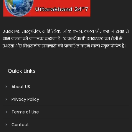
उत्तराखण्ड, सांस्कृतिक, साहित्यिक, लोक कला, काव्य और कहानी संग्रह से
आम जनता को जागरूक कराना है। “द वर्ल्ड वार्ता” उत्तराखण्ड का तेजी से
उभरता और विश्वसनीय समाचारों को प्रकाशित करने वाला न्यूज पोर्टल है।
Quick Links
About US
Privacy Policy
Terms of Use
Contact