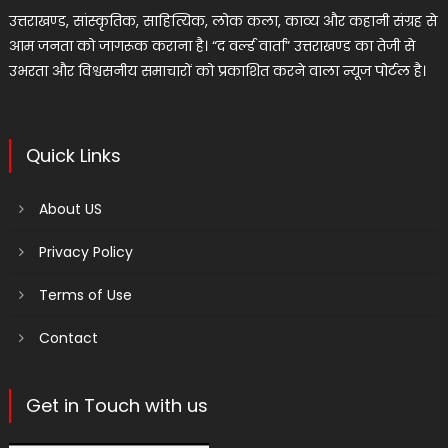
उत्तराखण्ड, सांस्कृतिक, साहित्यिक, लोक कला, काव्य और कहानी संग्रह से
आम जनता को जागरूक कराना है। “द वर्ल्ड वार्ता” उत्तराखण्ड का तेजी से
उभरता और विश्वसनीय समाचारों को प्रकाशित करने वाला न्यूज पोर्टल है।
Quick Links
About US
Privacy Policy
Terms of Use
Contact
Get in Touch with us