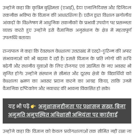
उन्होंने कहा कि कृत्रिम बुद्धिमत्ता (एआई), डेटा एनालिटिक्स और डिजिटल
तकनीक भविष्य के विज्ञान की आधारशिला हैं। एरीज द्वारा विशाल खगोलीय
आंकड़ों के विश्लेषण में आधुनिक तकनीकों के प्रभावी उपयोग पर प्रसन्नता
व्यक्त करते हुए उन्होंने इसे वैज्ञानिक अनुसंधान के क्षेत्र में महत्वपूर्ण
उपलब्धि बताया।
राज्यपाल ने कहा कि देवस्थल वेधशाला उत्तराखंड में एस्ट्रो-टूरिज्म की अपार
संभावनाओं को भी बढ़ावा दे रही है। इससे विज्ञान के प्रति लोगों की रुचि
बढ़ेगी और स्थानीय युवाओं के लिए रोजगार एवं उद्यमिता के नए अवसर भी
सृजित होंगे। उन्होंने संस्थान से सीमांत और दूरस्थ क्षेत्रों के विद्यार्थियों को
वेधशाला भ्रमण का अवसर प्रदान करने का आग्रह किया, ताकि उनमें
वैज्ञानिक दृष्टिकोण और नवाचार की भावना विकसित हो सके।
यह भी पढ़ें
अनुशासनहीनता पर प्रशासन सख्त, बिना
अनुमति अनुपस्थित अधिशासी अभियंता पर कार्रवाई
उन्होंने कहा कि विज्ञान को केवल प्रयोगशालाओं तक सीमित नहीं रखा जा