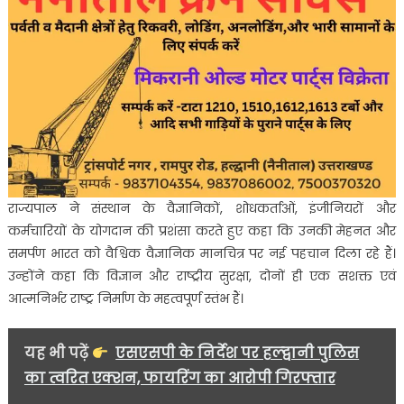
राज्यपाल ने संस्थान के वैज्ञानिकों, शोधकर्ताओं, इंजीनियरों और
कर्मचारियों के योगदान की प्रशंसा करते हुए कहा कि उनकी मेहनत और
समर्पण भारत को वैश्विक वैज्ञानिक मानचित्र पर नई पहचान दिला रहे हैं।
उन्होंने कहा कि विज्ञान और राष्ट्रीय सुरक्षा, दोनों ही एक सशक्त एवं
आत्मनिर्भर राष्ट्र निर्माण के महत्वपूर्ण स्तंभ हैं।
यह भी पढ़ें
एसएसपी के निर्देश पर हल्द्वानी पुलिस
का त्वरित एक्शन, फायरिंग का आरोपी गिरफ्तार