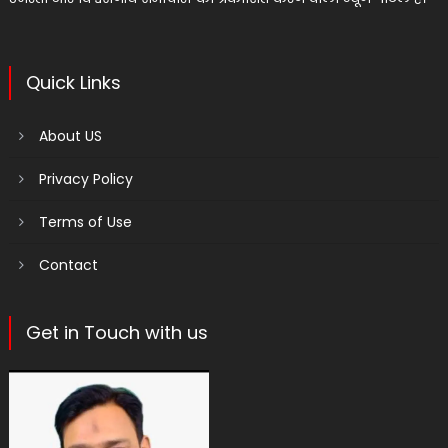
Quick Links
About US
Privacy Policy
Terms of Use
Contact
Get in Touch with us