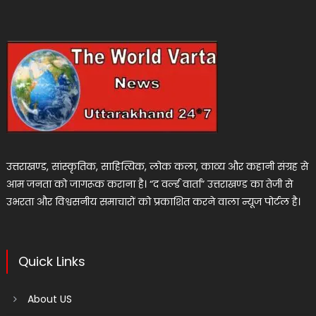
उत्तराखण्ड, सांस्कृतिक, साहित्यिक, लोक कला, काव्य और कहानी संग्रह से
आम जनता को जागरूक कराना है। “द वर्ल्ड वार्ता” उत्तराखण्ड का तेजी से
उभरता और विश्वसनीय समाचारों को प्रकाशित करने वाला न्यूज पोर्टल है।
Quick Links
About US