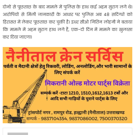
दोनों से पूछताछ के बाद मामले में पुलिस के हाथ कई अहम सुराग लगे थे।
आरोपियों से मिली जानकारी के आधार पर पुलिस अब 48 सदिग्धों को
हिरासत में लेकर पूछताछ कर चुकी है। इधर सीओ नितिन लोहनी ने बताया
कि मामले में अहम सुराग हाथ लगे हैं, एक-दो दिन में मामले का खुलासा
कर दिया जाएगा।