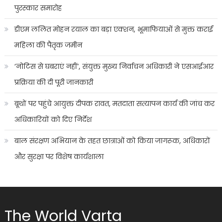
पुरस्कार समारोह
डीएम ललित मोहन रयाल का बड़ा एक्शन, भूमाफियाओं से मुक्त कराई
महिला की पैतृक जमीन
‘नोटिस से घबराएं नहीं’, संयुक्त मुख्य निर्वाचन अधिकारी ने एसआईआर
प्रक्रिया की दी पूरी जानकारी
बूथों पर पहुंचे आयुक्त दीपक रावत, मतदाता सत्यापन कार्य की जांच कर
अधिकारियों को दिए निर्देश
बाल संरक्षण अभियान के तहत छात्राओं को किया जागरूक, अधिकारों
और सुरक्षा पर विशेष कार्यशाला
The World Varta