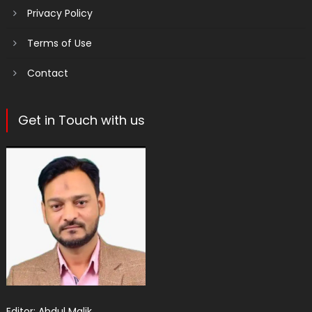
Privacy Policy
Terms of Use
Contact
Get in Touch with us
Editor: Abdul Malik