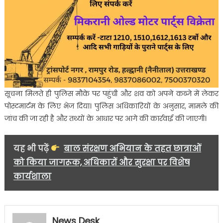
सूचना मिलते ही पुलिस मौके पर पहुंची और शव को अपने कब्जे में लेकर
पोस्टमार्टम के लिए भेज दिया। पुलिस अधिकारियों के अनुसार, मामले की
जांच की जा रही है और तथ्यों के आधार पर आगे की कार्रवाई की जाएगी।
यह भी पढ़ें
बाल संरक्षण अभियान के तहत छात्राओं
को किया जागरूक, अधिकारों और सुरक्षा पर विशेष
कार्यशाला
News Desk