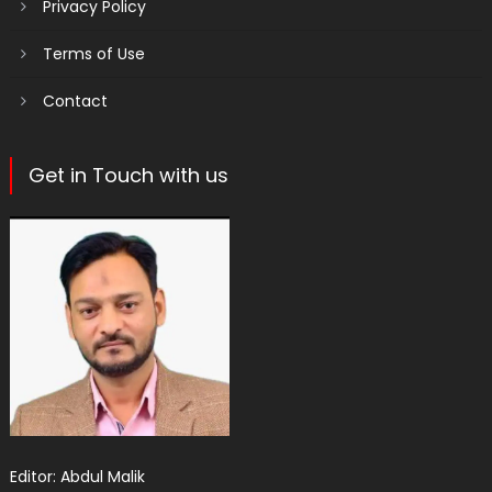
Privacy Policy
Terms of Use
Contact
Get in Touch with us
Editor: Abdul Malik