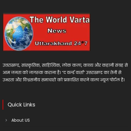
उत्तराखण्ड, सांस्कृतिक, साहित्यिक, लोक कला, काव्य और कहानी संग्रह से
आम जनता को जागरूक कराना है। “द वर्ल्ड वार्ता” उत्तराखण्ड का तेजी से
उभरता और विश्वसनीय समाचारों को प्रकाशित करने वाला न्यूज पोर्टल है।
Quick Links
About US