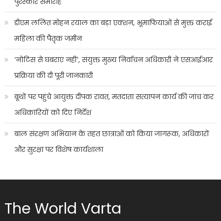
पुरस्कार समारोह
डीएम ललित मोहन रयाल का बड़ा एक्शन, भूमाफियाओं से मुक्त कराई
महिला की पैतृक जमीन
‘नोटिस से घबराएं नहीं’, संयुक्त मुख्य निर्वाचन अधिकारी ने एसआईआर
प्रक्रिया की दी पूरी जानकारी
बूथों पर पहुंचे आयुक्त दीपक रावत, मतदाता सत्यापन कार्य की जांच कर
अधिकारियों को दिए निर्देश
बाल संरक्षण अभियान के तहत छात्राओं को किया जागरूक, अधिकारों
और सुरक्षा पर विशेष कार्यशाला
The World Varta