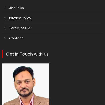
About US
Privacy Policy
Terms of Use
Contact
Get in Touch with us