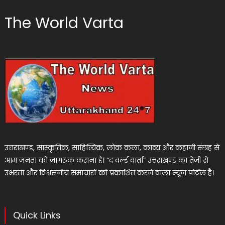
The World Varta
उत्तराखण्ड, सांस्कृतिक, साहित्यिक, लोक कला, काव्य और कहानी संग्रह से
आम जनता को जागरूक कराना है। “द वर्ल्ड वार्ता” उत्तराखण्ड का तेजी से
उभरता और विश्वसनीय समाचारों को प्रकाशित करने वाला न्यूज पोर्टल है।
Quick Links