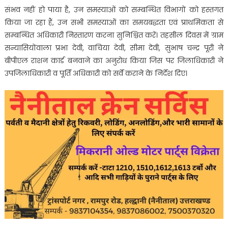
संभव नहीं हो पाया है, उन समस्याओं को सम्बन्धित विभागों को हस्तगत
किया जा रहा हैं, उन सभी समस्याओं का समयबद्धता एवं प्राथमिकता से
सम्बन्धित अधिकारी निस्तारण करना सुनिश्चित करें। तहसील दिवस में ग्राम
सन्यासियोंवाला प्रभा देवी, वाचिया देवी, सीमा देवी, सुभाष चन्द्र पूरी ने
बीपीएल राशन कार्ड बनवाने का अनुरोध किया जिस पर जिलाधिकारी ने
उपजिलाधिकारी व पूर्ति अधिकारी को सर्वे कराने के निर्देश दिए।