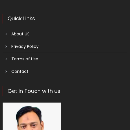
Quick Links
About US
Privacy Policy
Terms of Use
Contact
Get in Touch with us