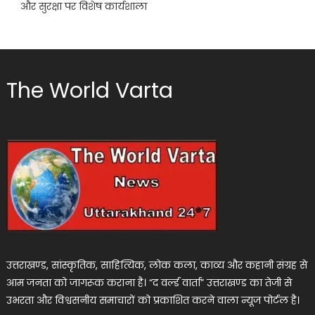
और सुरक्षा पर विशेष कार्यशाला
The World Varta
उत्तराखण्ड, सांस्कृतिक, साहित्यिक, लोक कला, काव्य और कहानी संग्रह से
आम जनता को जागरूक कराना है। “द वर्ल्ड वार्ता” उत्तराखण्ड का तेजी से
उभरता और विश्वसनीय समाचारों को प्रकाशित करने वाला न्यूज पोर्टल है।