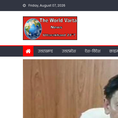
Skip
Friday, August 07, 2026
to
content
उत्तराखण्ड
उत्तरप्रदेश
देश-विदेश
क्राइ