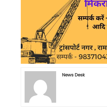
News Desk