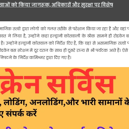
राओं को किया जागरूक, अधिकारों और सुरक्षा पर विशेष
ाजिक तत्वों द्वारा लोगों को गलत तरीके से परेशान किया जा रहा है और वहां 
ावत ने लिया है, उन्होंने कहा हल्द्वानी कोतवाली के ठीक सामने ही रोडवेज 
ै। उन्होंने हल्द्वानी कोतवाल को निर्देश दिए हैं, कि यहां से असामाजिक तत्वों 
ज बस स्टेशन में दूर दराज के साथ ही दूसरे राज्य से भी पर्यटक आते हैं। ऐसे म
पटने के निर्देश कमिश्नर द्वारा दिए गए हैं।