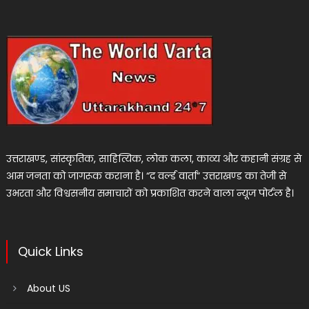
उत्तराखण्ड, सांस्कृतिक, साहित्यिक, लोक कला, काव्य और कहानी संग्रह से
आम जनता को जागरूक कराना है। “द वर्ल्ड वार्ता” उत्तराखण्ड का तेजी से
उभरता और विश्वसनीय समाचारों को प्रकाशित करने वाला न्यूज पोर्टल है।
Quick Links
About US