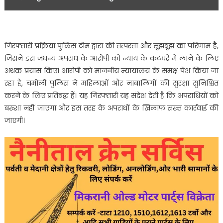
गिरफ्तारी प्रक्रिया पुलिस टीम द्वारा की तत्परता और सूझबूझ का परिणाम है,
जिसने इस जघन्य अपराध के आरोपी को न्याय के कटघरे में लाने के लिए
अथक प्रयास किए। आरोपी को माननीय न्यायालय के समक्ष पेश किया जा
रहा है, चमोली पुलिस ने महिलाओं और नाबालिगों की सुरक्षा सुनिश्चित
करने के लिए प्रतिबद्ध हैं। यह गिरफ्तारी यह संदेश देती है कि अपराधियों को
बख्शा नहीं जाएगा और इस तरह के अपराधों के खिलाफ सख्त कार्रवाई की
जाएगी।