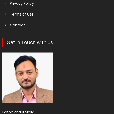
Privacy Policy
Terms of Use
Contact
Get in Touch with us
Editor: Abdul Malik