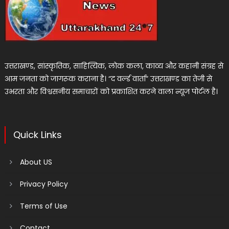
उत्तराखण्ड, सांस्कृतिक, साहित्यिक, लोक कला, काव्य और कहानी संग्रह से
आम जनता को जागरूक कराना है। “द वर्ल्ड वार्ता” उत्तराखण्ड का तेजी से
उभरता और विश्वसनीय समाचारों को प्रकाशित करने वाला न्यूज पोर्टल है।
Quick Links
About US
Privacy Policy
Terms of Use
Contact