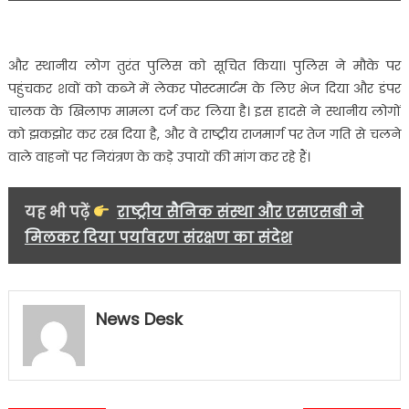
और स्थानीय लोग तुरंत पुलिस को सूचित किया। पुलिस ने मौके पर
पहुंचकर शवों को कब्जे में लेकर पोस्टमार्टम के लिए भेज दिया और डंपर
चालक के खिलाफ मामला दर्ज कर लिया है। इस हादसे ने स्थानीय लोगों
को झकझोर कर रख दिया है, और वे राष्ट्रीय राजमार्ग पर तेज गति से चलने
वाले वाहनों पर नियंत्रण के कड़े उपायों की मांग कर रहे हैं।
यह भी पढ़ें
राष्ट्रीय सैनिक संस्था और एसएसबी ने
मिलकर दिया पर्यावरण संरक्षण का संदेश
News Desk