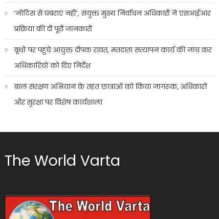
‘नोटिस से घबराएं नहीं’, संयुक्त मुख्य निर्वाचन अधिकारी ने एसआईआर
प्रक्रिया की दी पूरी जानकारी
बूथों पर पहुंचे आयुक्त दीपक रावत, मतदाता सत्यापन कार्य की जांच कर
अधिकारियों को दिए निर्देश
बाल संरक्षण अभियान के तहत छात्राओं को किया जागरूक, अधिकारों
और सुरक्षा पर विशेष कार्यशाला
The World Varta