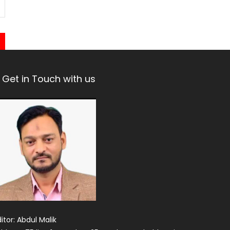
Get in Touch with us
itor: Abdul Malik