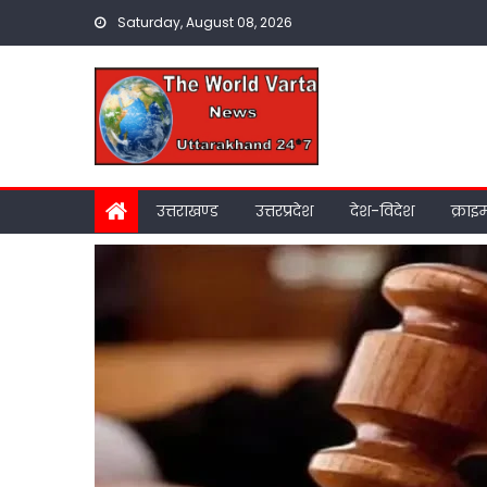
Skip
Saturday, August 08, 2026
to
content
उत्तराखण्ड
उत्तरप्रदेश
देश-विदेश
क्राइ