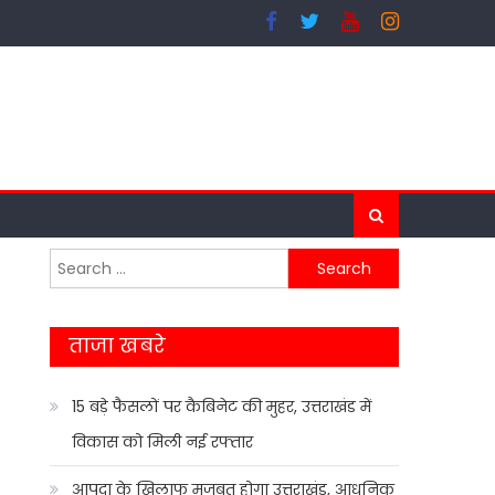
Search
for:
ताजा खबरे
15 बड़े फैसलों पर कैबिनेट की मुहर, उत्तराखंड में
विकास को मिली नई रफ्तार
आपदा के खिलाफ मजबूत होगा उत्तराखंड, आधुनिक