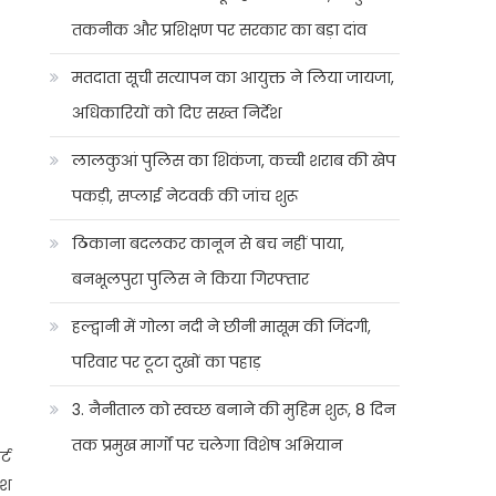
तकनीक और प्रशिक्षण पर सरकार का बड़ा दांव
मतदाता सूची सत्यापन का आयुक्त ने लिया जायजा,
अधिकारियों को दिए सख्त निर्देश
लालकुआं पुलिस का शिकंजा, कच्ची शराब की खेप
पकड़ी, सप्लाई नेटवर्क की जांच शुरू
ठिकाना बदलकर कानून से बच नहीं पाया,
बनभूलपुरा पुलिस ने किया गिरफ्तार
हल्द्वानी में गोला नदी ने छीनी मासूम की जिंदगी,
परिवार पर टूटा दुखों का पहाड़
3. नैनीताल को स्वच्छ बनाने की मुहिम शुरू, 8 दिन
तक प्रमुख मार्गों पर चलेगा विशेष अभियान
्ट
ेश