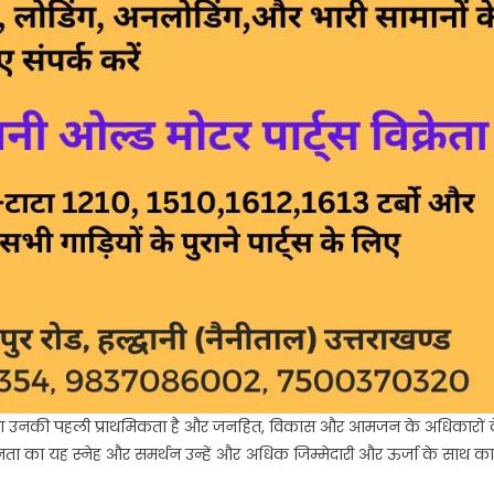
रखना उनकी पहली प्राथमिकता है और जनहित, विकास और आमजन के अधिकारों 
ा का यह स्नेह और समर्थन उन्हें और अधिक जिम्मेदारी और ऊर्जा के साथ कार