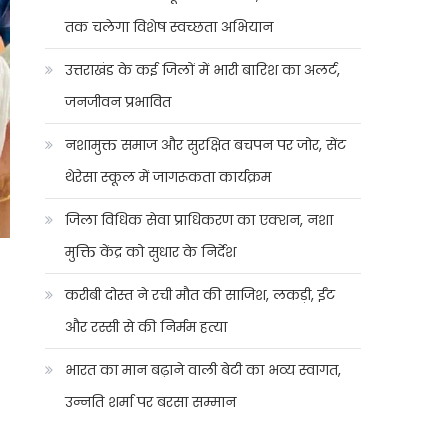
तक चलेगा विशेष स्वच्छता अभियान
उत्तराखंड के कई जिलों में भारी बारिश का अलर्ट,
जनजीवन प्रभावित
नशामुक्त समाज और सुरक्षित बचपन पर जोर, सेंट
थेरेसा स्कूल में जागरूकता कार्यक्रम
जिला विधिक सेवा प्राधिकरण का एक्शन, नशा
मुक्ति केंद्र को सुधार के निर्देश
करीबी दोस्त ने रची मौत की साजिश, लकड़ी, ईंट
और रस्सी से की निर्मम हत्या
भारत का मान बढ़ाने वाली बेटी का भव्य स्वागत,
उन्नति शर्मा पर बरसा सम्मान