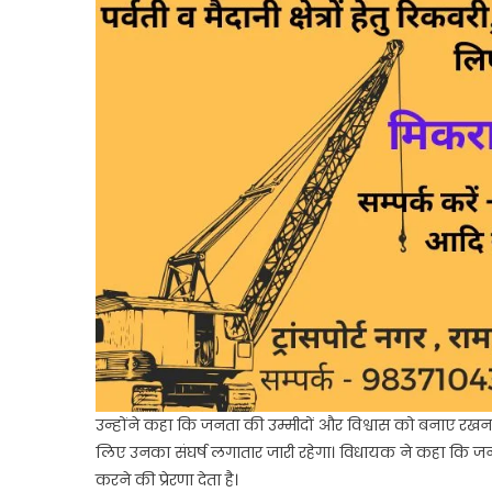
उन्होंने कहा कि जनता की उम्मीदों और विश्वास को बनाए 
लिए उनका संघर्ष लगातार जारी रहेगा। विधायक ने कहा कि जनत
करने की प्रेरणा देता है।