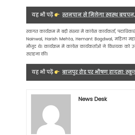
यह भी पढ़ें
स्तनपान से मिलेगा स्वस्थ बचपन
स्वागत कार्यक्रम में बड़ी संख्या में कांग्रेस कार्यकर्ता, पद
Nainwal, Harish Mehta, Hemant Bagdwal, महिला महा
मौजूद थे। कार्यक्रम में कांग्रेस कार्यकर्ताओं ने विधायक
सराहना की।
यह भी पढ़ें
बाजपुर रोड पर भीषण हादसा: स्कूल
News Desk