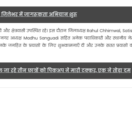
, जिलेभर में जागरूकता अभियान शुरू
ाधिकारी और क्षेत्रवासी उपस्थित रहे। इस दौरान जिलाध्यक्ष Rahul Chhimwal, Sati
नगर अध्यक्ष Madhu Sanguadi सहित अनेक पदाधिकारी और स्थानीय ने
 को उनके जनहित के प्रयासों के लिए शुभकामनाएँ दीं और उनके सतत प्रयासों 
 जा रहे तीन छात्रों को पिकअप ने मारी टक्कर, एक ने तोड़ा दम