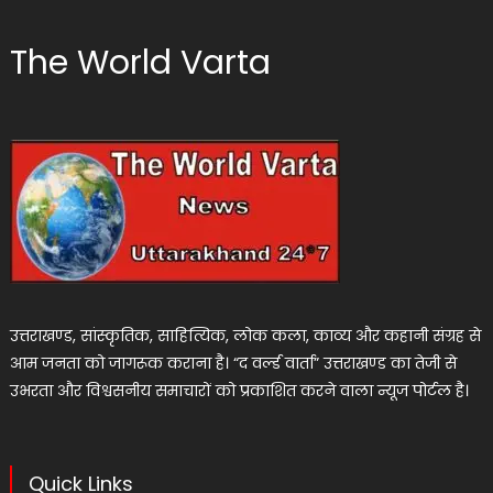
The World Varta
उत्तराखण्ड, सांस्कृतिक, साहित्यिक, लोक कला, काव्य और कहानी संग्रह से
आम जनता को जागरूक कराना है। “द वर्ल्ड वार्ता” उत्तराखण्ड का तेजी से
उभरता और विश्वसनीय समाचारों को प्रकाशित करने वाला न्यूज पोर्टल है।
Quick Links