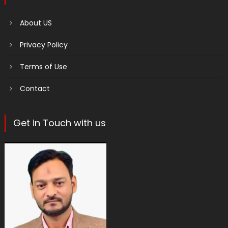
About US
Privacy Policy
Terms of Use
Contact
Get in Touch with us