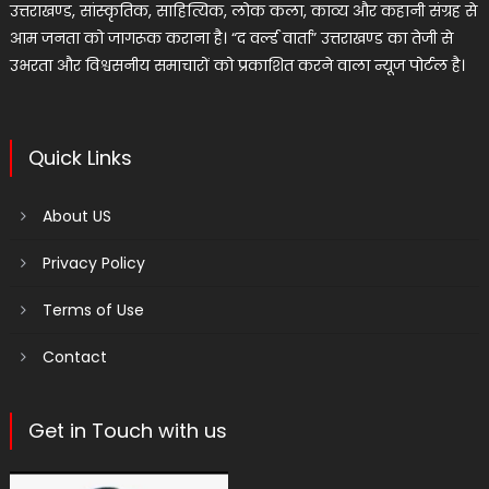
उत्तराखण्ड, सांस्कृतिक, साहित्यिक, लोक कला, काव्य और कहानी संग्रह से
आम जनता को जागरूक कराना है। “द वर्ल्ड वार्ता” उत्तराखण्ड का तेजी से
उभरता और विश्वसनीय समाचारों को प्रकाशित करने वाला न्यूज पोर्टल है।
Quick Links
About US
Privacy Policy
Terms of Use
Contact
Get in Touch with us