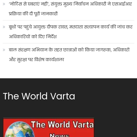
‘नोटिस से घबराएं नहीं’, संयुक्त मुख्य निर्वाचन अधिकारी ने एसआईआर
प्रक्रिया की दी पूरी जानकारी
बूथों पर पहुंचे आयुक्त दीपक रावत, मतदाता सत्यापन कार्य की जांच कर
अधिकारियों को दिए निर्देश
बाल संरक्षण अभियान के तहत छात्राओं को किया जागरूक, अधिकारों
और सुरक्षा पर विशेष कार्यशाला
The World Varta