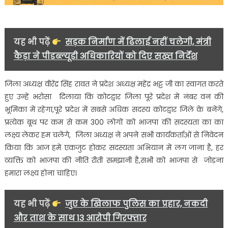
यह भी पढ़ें
सड़क निर्माण में ढिलाई नहीं चलेगी, मंत्री
कैड़ा ने पीडब्ल्यूडी अधिकारियों को दिए सख्त निर्देश
जिला अध्यक्ष वीरेंद्र सिंह रावत ने प्रदेश अध्यक्ष महेंद्र भट्ट जी का स्वागत करते
हुए उन्हें भरोसा दिलाया कि कोटद्वार जिला पूरे प्रदेश में नंबर वन की
भूमिका में रहेगा,पूरे प्रदेश में सबसे अधिक सदस्य कोटद्वार जिले के बनेंगे,
प्रत्येक बूथ पर कम से कम 300 लोगों को भाजपा की सदस्यता का का
लक्ष्य लेकर हम चलेंगे, जिला अध्यक्ष ने अपने सभी कार्यकर्ताओं से निवेदन
किया कि आज हमें एकजुट होकर सदस्यता अभियान में लग जाना है, हर
व्यक्ति को भाजपा की नीति रीती समझानी है,सभी को भाजपा से जोड़ना
हमारा लक्ष्य होना चाहिए।
यह भी पढ़ें
जुए के खिलाफ पुलिस का प्रहार, नकदी
और ताश के साथ 13 आरोपी गिरफ्तार