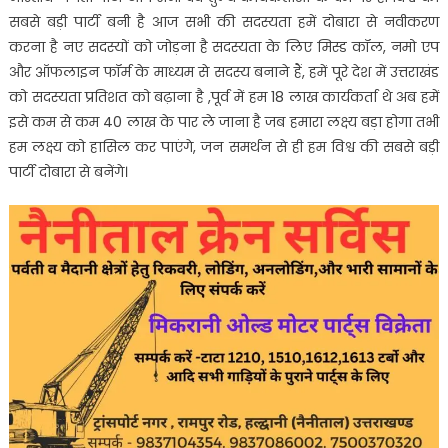
सबसे बड़ी पार्टी बनी है आज सभी की सदस्यता हमें दोबारा से नवीकरण
करना है नए सदस्यों को जोड़ना है सदस्यता के लिए मिस्ड कॉल, नमो एप
और ऑफलाइन फॉर्म के माध्यम से सदस्य बनाने हैं, हमें पूरे देश में उत्तराखंड
को सदस्यता प्रतिशत को बढ़ाना है ,पूर्व में हम 18 लाख कार्यकर्ता थे अब हमें
इसे कम से कम 40 लाख के पार ले जाना है जब हमारा लक्ष्य बड़ा होगा तभी
हम लक्ष्य को हासिल कर पाएंगे, जन समर्थन से ही हम विश्व की सबसे बड़ी
पार्टी दोबारा से बनेंगे।