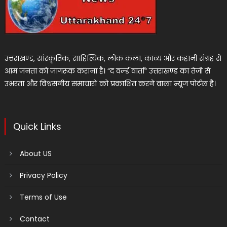
उत्तराखण्ड, सांस्कृतिक, साहित्यिक, लोक कला, काव्य और कहानी संग्रह से
आम जनता को जागरूक कराना है। “द वर्ल्ड वार्ता” उत्तराखण्ड का तेजी से
उभरता और विश्वसनीय समाचारों को प्रकाशित करने वाला न्यूज पोर्टल है।
Quick Links
About US
Privacy Policy
Terms of Use
Contact