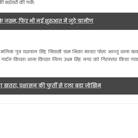
 बढोत्तरी की गयी।
जख्म, फिर भी नई शुरुआत में जुटे ग्रामीण
ंह मलिक पुत्र यशपाल सिंह निवासी ग्राम भिका माजरा पोस्ट भाज्जू थाना बाव
गार्डन किच्छा थाना किच्छा जिला उधम सिंह नगर को गिरफ्तार किया गया
ा खतरा, प्रशासन की फुर्ती से टला बड़ा जोखिम