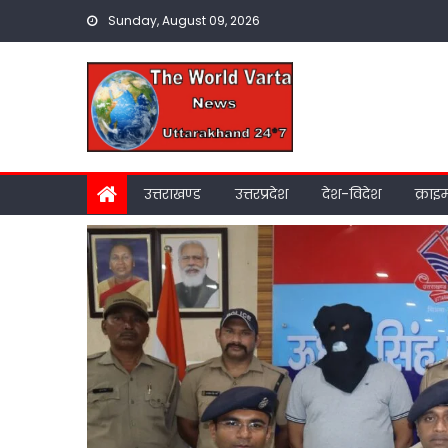
Skip
Sunday, August 09, 2026
to
content
उत्तराखण्ड
उत्तरप्रदेश
देश-विदेश
क्राइ