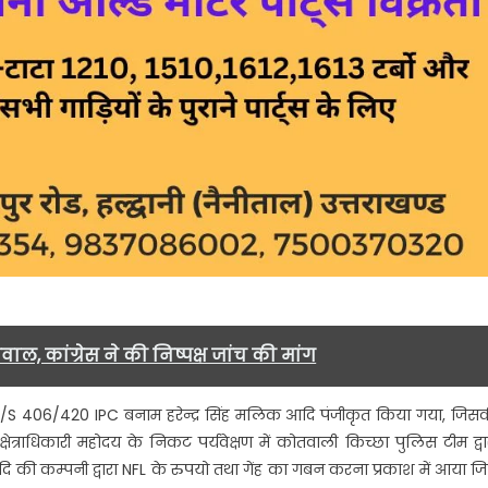
ल, कांग्रेस ने की निष्पक्ष जांच की मांग
/S 406/420 IPC बनाम हरेन्द्र सिंह मलिक आदि पंजीकृत किया गया, जिस
्षेत्राधिकारी महोदय के निकट पर्यवेक्षण में कोतवाली किच्छा पुलिस टीम द्वा
 आदि की कम्पनी द्वारा NFL के रुपयो तथा गेंह का गबन करना प्रकाश में आया ज