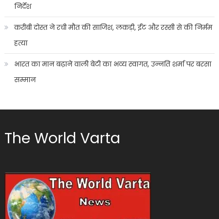
निर्देश
करीबी दोस्त ने रची मौत की साजिश, लकड़ी, ईंट और रस्सी से की निर्मम
हत्या
भारत का मान बढ़ाने वाली बेटी का भव्य स्वागत, उन्नति शर्मा पर बरसा
सम्मान
The World Varta