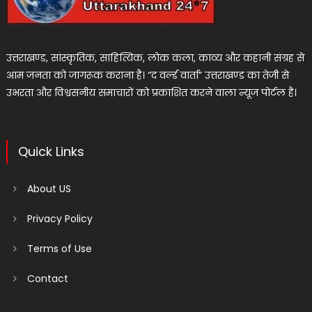
उत्तराखण्ड, सांस्कृतिक, साहित्यिक, लोक कला, काव्य और कहानी संग्रह से
आम जनता को जागरूक कराना है। “द वर्ल्ड वार्ता” उत्तराखण्ड का तेजी से
उभरता और विश्वसनीय समाचारों को प्रकाशित करने वाला न्यूज पोर्टल है।
Quick Links
About US
Privacy Policy
Terms of Use
Contact