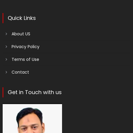
Quick Links
About US
Privacy Policy
Terms of Use
Contact
Get in Touch with us