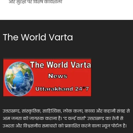
और सुरक्षा पर विशेष कार्यशाला
The World Varta
उत्तराखण्ड, सांस्कृतिक, साहित्यिक, लोक कला, काव्य और कहानी संग्रह से
आम जनता को जागरूक कराना है। “द वर्ल्ड वार्ता” उत्तराखण्ड का तेजी से
उभरता और विश्वसनीय समाचारों को प्रकाशित करने वाला न्यूज पोर्टल है।