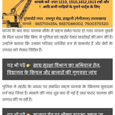
घटना के बाद कार चालक मौके से वाहन समेत फरार हो गया। घायल युवती
के पिता ध्यान सिंह बिष्ट ने पुलिस को तहरीर देकर कार्रवाई की मांग की है।
उन्होंने बताया कि उनका परिवार आर्थिक रूप से कमजोर है और बेटी के
उपचार को लेकर चिंतित है।
यह भी पढ़ें
खाद्य सुरक्षा विभाग का अभियान तेज,
विद्यालय के किचन और बाजारों की गुणवत्ता जांच
पुलिस ने तहरीर के आधार पर संबंधित वाहन चालक के खिलाफ मुकदमा
दर्ज कर लिया है। मामले की जांच शुरू कर दी गई है तथा फरार चालक की
तलाश की जा रही है।