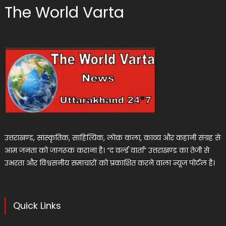
The World Varta
उत्तराखण्ड, सांस्कृतिक, साहित्यिक, लोक कला, काव्य और कहानी संग्रह से
आम जनता को जागरूक कराना है। “द वर्ल्ड वार्ता” उत्तराखण्ड का तेजी से
उभरता और विश्वसनीय समाचारों को प्रकाशित करने वाला न्यूज पोर्टल है।
Quick Links