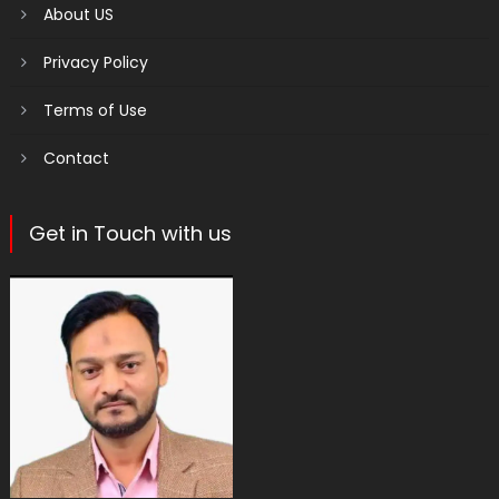
About US
Privacy Policy
Terms of Use
Contact
Get in Touch with us