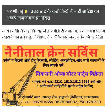
का
उत्सव
यह भी पढ़ें
उत्तराखंड के कई जिलों में भारी बारिश का
अलर्ट, जनजीवन प्रभावित
कार्यकर्ताओं ने कहा कि यह जीत “गंगोत्री से गंगासागर तक भगवा परचम
लहराने” का प्रतीक है, जो देशभर में पार्टी के बढ़ते जनसमर्थन को दर्शाती है।