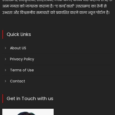
आम जनता को जागरूक कराना है। “द वर्ल्ड वार्ता” उत्तराखण्ड का तेजी से
उभरता और विश्वसनीय समाचारों को प्रकाशित करने वाला न्यूज पोर्टल है।
Quick Links
About US
Privacy Policy
Terms of Use
Contact
Get in Touch with us