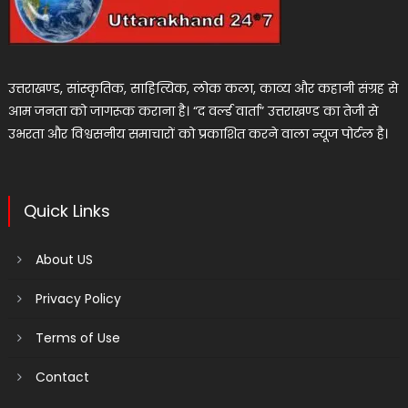
उत्तराखण्ड, सांस्कृतिक, साहित्यिक, लोक कला, काव्य और कहानी संग्रह से
आम जनता को जागरूक कराना है। “द वर्ल्ड वार्ता” उत्तराखण्ड का तेजी से
उभरता और विश्वसनीय समाचारों को प्रकाशित करने वाला न्यूज पोर्टल है।
Quick Links
About US
Privacy Policy
Terms of Use
Contact