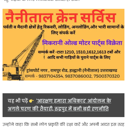
यह भी पढ़ें
'आरक्षण हमारा अधिकार' आंदोलन के
अगले चरण की तैयारी, रुद्रपुर में बनी बड़ी रणनीति
उन्होंने कहा कि सभी लोग प्रकृति की रक्षा करें और अपनी आदत इस तरह