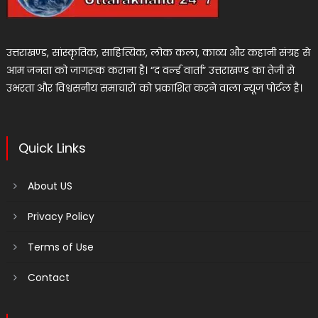
उत्तराखण्ड, सांस्कृतिक, साहित्यिक, लोक कला, काव्य और कहानी संग्रह से
आम जनता को जागरूक कराना है। “द वर्ल्ड वार्ता” उत्तराखण्ड का तेजी से
उभरता और विश्वसनीय समाचारों को प्रकाशित करने वाला न्यूज पोर्टल है।
Quick Links
About US
Privacy Policy
Terms of Use
Contact