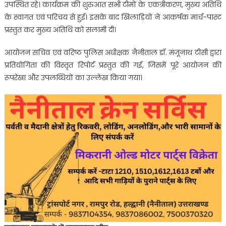
का
उपस्थित रहे। कार्यक्रम की शुरुआत सभी टीमों के एकत्रीकरण, मुख्य अतिथि
दिखा
के स्वागत एवं परिचय से हुई। इसके बाद खिलाड़ियों ने आकर्षक मार्च-पास्ट
दम
प्रस्तुत कर मुख्य अतिथि को सलामी दी।
आयोजन सचिव एवं वरिष्ठ पुलिस अधीक्षक नैनीताल डॉ. मंजूनाथ टीसी द्वारा
प्रतियोगिता की विस्तृत रिपोर्ट प्रस्तुत की गई, जिसमें पूरे आयोजन की
रूपरेखा और उपलब्धियों का उल्लेख किया गया।