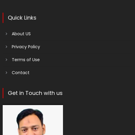
Quick Links
About US
Privacy Policy
Terms of Use
Contact
Get in Touch with us