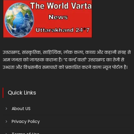
उत्तराखण्ड, सांस्कृतिक, साहित्यिक, लोक कला, काव्य और कहानी संग्रह से
आम जनता को जागरूक कराना है। “द वर्ल्ड वार्ता” उत्तराखण्ड का तेजी से
उभरता और विश्वसनीय समाचारों को प्रकाशित करने वाला न्यूज पोर्टल है।
Quick Links
About US
Privacy Policy