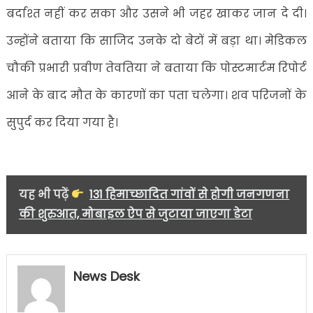
बर्दाश्त नहीं कर सका और उसने भी जहर खाकर जान दे दी।
उन्होंने बताया कि साजिद उनके दो बेटों में बड़ा था। मेडिकल
चौकी प्रभारी प्रवीण तेवतिया ने बताया कि पोस्टमार्टम रिपोर्ट
आने के बाद मौत के कारणों का पता चलेगा। शव परिजनों के
सुपुर्द कर दिया गया है।
यह भी पढ़ें
131 हिमाच्छादित गांवों से होगी जनगणना
की शुरुआत, मोबाइल ऐप से जुटाया जाएगा डेटा
News Desk