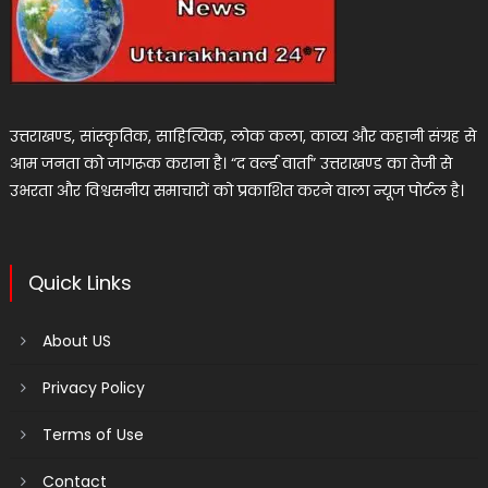
उत्तराखण्ड, सांस्कृतिक, साहित्यिक, लोक कला, काव्य और कहानी संग्रह से
आम जनता को जागरूक कराना है। “द वर्ल्ड वार्ता” उत्तराखण्ड का तेजी से
उभरता और विश्वसनीय समाचारों को प्रकाशित करने वाला न्यूज पोर्टल है।
Quick Links
About US
Privacy Policy
Terms of Use
Contact