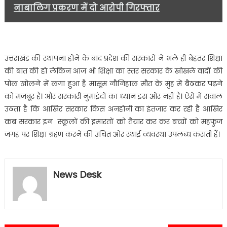
नाबालिग प्रकरण में दो आरोपी गिरफ्तार
उत्तराखंड की स्थापना होने के बाद प्रदेश की सरकारों ने भले ही बेहतर शिक्षा
की बात की हो लेकिन आज भी शिक्षा का स्तर सरकार के खोखले वादों की
पोल खोलने में लगा हुआ है मासूम नौनिहाल मौत के मुंह में बैठकर पढ़ने
को मजबूर है। और सरकारी नुमाइंदों का ध्यान इस ओर नहीं है। ऐसे में सवाल
उठता है कि आखिर सरकार किस अनहोनी का इंतजार कर रही है आखिर
कब सरकार इन स्कूलों की इमारतों को तैयार कर कर बच्चों को महफुज
जगह पर शिक्षा ग्रहण करने की उचित ओर स्थाई व्यवस्था उपलब्ध कराती हैं।
News Desk