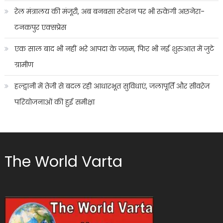
रेल मंत्रालय की मंजूरी, अब बनबसा स्टेशन पर भी रुकेगी अछनेरा-
टनकपुर एक्सप्रेस
एक साल बाद भी नहीं भरे आपदा के जख्म, फिर भी नई शुरुआत में जुटे
ग्रामीण
हल्द्वानी में तेजी से बदल रही आधारभूत सुविधाएं, जलापूर्ति और सीवरेज
परियोजनाओं की हुई समीक्षा
The World Varta