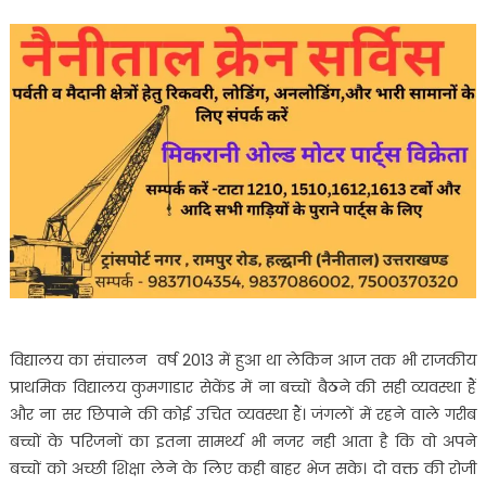
विद्यालय का संचालन वर्ष 2013 में हुआ था लेकिन आज तक भी राजकीय
प्राथमिक विद्यालय कुमगाडार सेकेंड में ना बच्चों बैठने की सही व्यवस्था हैं
और ना सर छिपाने की कोई उचित व्यवस्था हैं। जंगलों में रहने वाले गरीब
बच्चों के परिजनों का इतना सामर्थ्य भी नजर नही आता है कि वो अपने
बच्चों को अच्छी शिक्षा लेने के लिए कही बाहर भेज सके। दो वक्त की रोजी