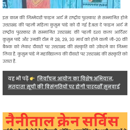
इस काम की जिम्मेदारी फाइन आर्ट में राष्ट्रीय पुरस्कार से सम्मानित होने
उत्तराखंड की पहली महिला कुसुम पांडे को दी गई है.बता दें फाइन आर्ट में
राष्ट्रीय पुरस्कार से सम्मानित उत्तराखंड की पहली दृश्य कला आर्टिस्ट
कुसुम पांडे और उनकी टीम ने 28, 29, 30 मार्च को होने वाली जी-20 की
बैठक को लेकर दीवारों पर उत्तराखड की संस्कृति को उकेरने का जिम्मा
लिया है. कुसुम पांडे ने महाविद्यालय की दीवारों पर उत्तराखंड की संस्कृति को
उतारा है.
यह भी पढ़ें
निर्वाचन आयोग का विशेष अभियान,
मतदाता सूची की विसंगतियों पर होगी पारदर्शी सुनवाई