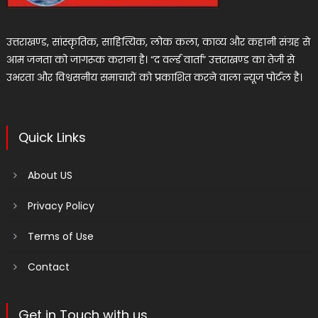
उत्तराखण्ड, सांस्कृतिक, साहित्यिक, लोक कला, काव्य और कहानी संग्रह से
आम जनता को जागरूक कराना है। “द वर्ल्ड वार्ता” उत्तराखण्ड का तेजी से
उभरता और विश्वसनीय समाचारों को प्रकाशित करने वाला न्यूज पोर्टल है।
Quick Links
About US
Privacy Policy
Terms of Use
Contact
Get in Touch with us