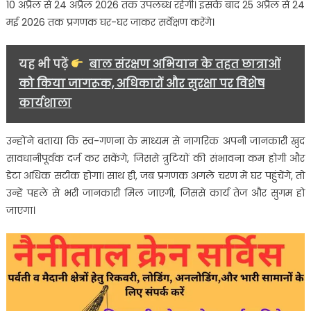
10 अप्रैल से 24 अप्रैल 2026 तक उपलब्ध रहेगी। इसके बाद 25 अप्रैल से 24
मई 2026 तक प्रगणक घर-घर जाकर सर्वेक्षण करेंगे।
यह भी पढ़ें
बाल संरक्षण अभियान के तहत छात्राओं
को किया जागरूक, अधिकारों और सुरक्षा पर विशेष
कार्यशाला
उन्होंने बताया कि स्व-गणना के माध्यम से नागरिक अपनी जानकारी खुद
सावधानीपूर्वक दर्ज कर सकेंगे, जिससे त्रुटियों की संभावना कम होगी और
डेटा अधिक सटीक होगा। साथ ही, जब प्रगणक अगले चरण में घर पहुंचेंगे, तो
उन्हें पहले से भरी जानकारी मिल जाएगी, जिससे कार्य तेज और सुगम हो
जाएगा।