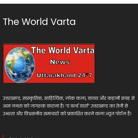
The World Varta
उत्तराखण्ड, सांस्कृतिक, साहित्यिक, लोक कला, काव्य और कहानी संग्रह से
आम जनता को जागरूक कराना है। “द वर्ल्ड वार्ता” उत्तराखण्ड का तेजी से
उभरता और विश्वसनीय समाचारों को प्रकाशित करने वाला न्यूज पोर्टल है।