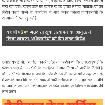
कार्यालय में ना आकर पार्टी को तोड़ने का काम किया हैतथा उन्होंने कांग्रेस
पार्टी का विरोध करने वाले एवं कांग्रेस के हर चुनाव में पार्टी गतिविधियों का
विरोध करने वालों के कार्यक्रम में भाग लेकर कांग्रेस कार्यकर्ताओं के
सम्मान को ठेस पहुंचाई है
यह भी पढ़ें
मतदाता सूची सत्यापन का आयुक्त ने
लिया जायजा, अधिकारियों को दिए सख्त निर्देश
एनएसयूआई और कांग्रेस कार्यकर्ताओं का आरोप था कि एनएसयूआई के
प्रदेश अध्यक्ष ने उन लोगों के कार्यक्रम में भाग लिया जो पार्टी के विरोधी हैं
और पार्टी को तोड़कर भाजपा के एजेंट के रूप में भाजपा को मजबूत कर रहे
हैं उन्होंने कहा कि वह इस संबंध में पार्टी हाईकमान एवं अनुशासन समिति
को अवगत करा कर एनएसयूआई के प्रदेश अध्यक्ष के खिलाफ कार्रवाई की
मांग करेंगे