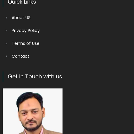
Quick Links
About US
Privacy Policy
Terms of Use
Contact
Get in Touch with us