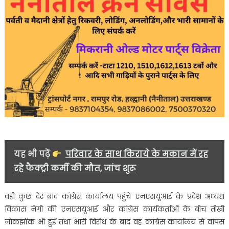
यह भी पढ़ें
परिवार के साथ किराये के मकान में रह
रहे फैक्ट्री कर्मी की मौत, जांच शुरू
वही कुछ देर बाद कांग्रेस कार्यालय पहुंचे एनएसयूआई के प्रदेश अध्यक्ष
विकास नेगी की एनएसयूआई और कांग्रेस कार्यकर्ताओं के बीच तीखी
नोकझोंक भी हुई तथा भारी विरोध के बाद वह कांग्रेस कार्यालय से वापस