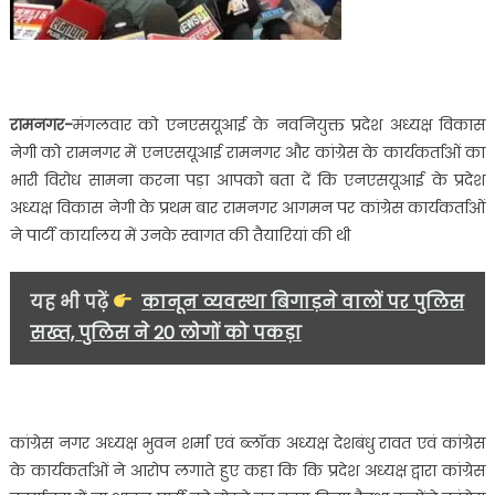
रामनगर-
मंगलवार को एनएसयूआई के नवनियुक्त प्रदेश अध्यक्ष विकास
नेगी को रामनगर में एनएसयूआई रामनगर और कांग्रेस के कार्यकर्ताओं का
भारी विरोध सामना करना पड़ा आपको बता दें कि एनएसयूआई के प्रदेश
अध्यक्ष विकास नेगी के प्रथम बार रामनगर आगमन पर कांग्रेस कार्यकर्ताओं
ने पार्टी कार्यालय में उनके स्वागत की तैयारियां की थी
यह भी पढ़ें
कानून व्यवस्था बिगाड़ने वालों पर पुलिस
सख्त, पुलिस ने 20 लोगों को पकड़ा
कांग्रेस नगर अध्यक्ष भुवन शर्मा एवं ब्लॉक अध्यक्ष देशबंधु रावत एवं कांग्रेस
के कार्यकर्ताओं ने आरोप लगाते हुए कहा कि कि प्रदेश अध्यक्ष द्वारा कांग्रेस