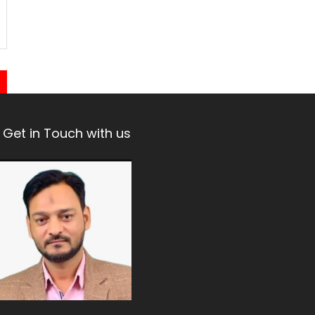
Get in Touch with us