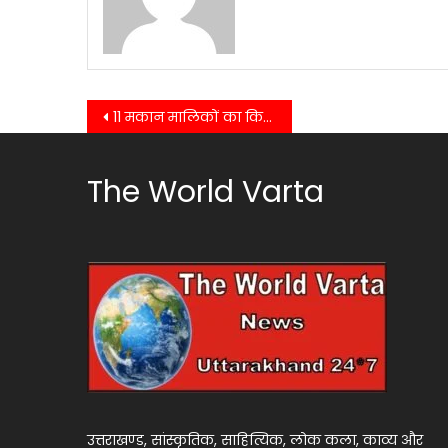
Post
11 मकान मालिकों का किरायदारों के सत्यापन न करने पर किया गया 10-10 हज़ार का चालान…
navigation
The World Varta
उत्तराखण्ड, सांस्कृतिक, साहित्यिक, लोक कला, काव्य और