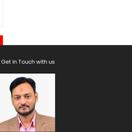
Get in Touch with us