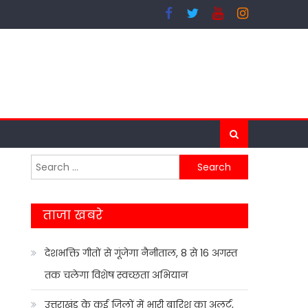
Search
for:
ताजा खबरे
देशभक्ति गीतों से गूंजेगा नैनीताल, 8 से 16 अगस्त
तक चलेगा विशेष स्वच्छता अभियान
उत्तराखंड के कई जिलों में भारी बारिश का अलर्ट,