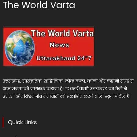
The World Varta
उत्तराखण्ड, सांस्कृतिक, साहित्यिक, लोक कला, काव्य और कहानी संग्रह से
आम जनता को जागरूक कराना है। “द वर्ल्ड वार्ता” उत्तराखण्ड का तेजी से
उभरता और विश्वसनीय समाचारों को प्रकाशित करने वाला न्यूज पोर्टल है।
Quick Links