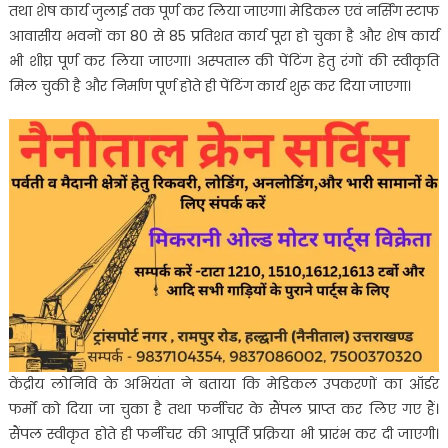
तथा शेष कार्य जुलाई तक पूर्ण कर लिया जाएगा। मेडिकल एवं नर्सिंग स्टाफ
आवासीय भवनों का 80 से 85 प्रतिशत कार्य पूरा हो चुका है और शेष कार्य
भी शीघ्र पूर्ण कर लिया जाएगा। अस्पताल की पेंटिंग हेतु रंगों की स्वीकृति
मिल चुकी है और निर्माण पूर्ण होते ही पेंटिंग कार्य शुरू कर दिया जाएगा।
केंद्रीय लोनिवि के अभियंता ने बताया कि मेडिकल उपकरणों का ऑर्डर
फर्मों को दिया जा चुका है तथा फर्नीचर के सैंपल प्राप्त कर लिए गए हैं।
सैंपल स्वीकृत होते ही फर्नीचर की आपूर्ति प्रक्रिया भी प्रारंभ कर दी जाएगी।