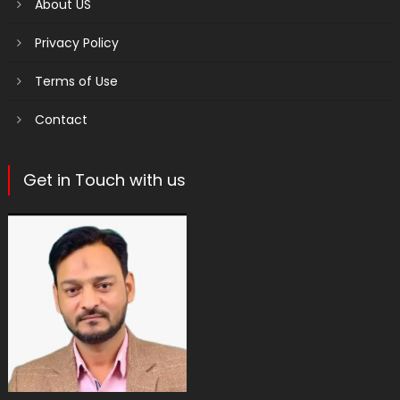
About US
Privacy Policy
Terms of Use
Contact
Get in Touch with us