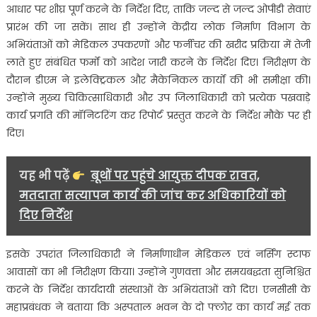
करने
आधार पर शीघ्र पूर्ण करने के निर्देश दिए, ताकि जल्द से जल्द ओपीडी सेवाएं
के
प्रारंभ की जा सकें। साथ ही उन्होंने केंद्रीय लोक निर्माण विभाग के
निर्देश….
अभियंताओं को मेडिकल उपकरणों और फर्नीचर की खरीद प्रक्रिया में तेजी
लाते हुए संबंधित फर्मों को आदेश जारी करने के निर्देश दिए। निरीक्षण के
दौरान डीएम ने इलेक्ट्रिकल और मैकेनिकल कार्यों की भी समीक्षा की।
उन्होंने मुख्य चिकित्साधिकारी और उप जिलाधिकारी को प्रत्येक पखवाड़े
कार्य प्रगति की मॉनिटरिंग कर रिपोर्ट प्रस्तुत करने के निर्देश मौके पर ही
दिए।
यह भी पढ़ें
बूथों पर पहुंचे आयुक्त दीपक रावत,
मतदाता सत्यापन कार्य की जांच कर अधिकारियों को
दिए निर्देश
इसके उपरांत जिलाधिकारी ने निर्माणाधीन मेडिकल एवं नर्सिंग स्टाफ
आवासों का भी निरीक्षण किया। उन्होंने गुणवत्ता और समयबद्धता सुनिश्चित
करने के निर्देश कार्यदायी संस्थाओं के अभियंताओं को दिए। एनसीसी के
महाप्रबंधक ने बताया कि अस्पताल भवन के दो फ्लोर का कार्य मई तक