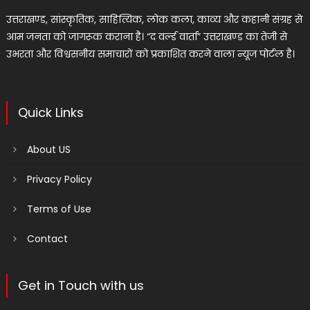
उत्तराखण्ड, सांस्कृतिक, साहित्यिक, लोक कला, काव्य और कहानी संग्रह से
आम जनता को जागरूक कराना है। “द वर्ल्ड वार्ता” उत्तराखण्ड का तेजी से
उभरता और विश्वसनीय समाचारों को प्रकाशित करने वाला न्यूज पोर्टल है।
Quick Links
About US
Privacy Policy
Terms of Use
Contact
Get in Touch with us