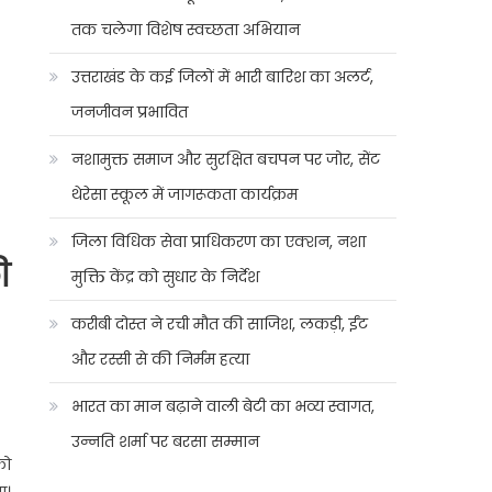
तक चलेगा विशेष स्वच्छता अभियान
उत्तराखंड के कई जिलों में भारी बारिश का अलर्ट,
जनजीवन प्रभावित
नशामुक्त समाज और सुरक्षित बचपन पर जोर, सेंट
थेरेसा स्कूल में जागरूकता कार्यक्रम
जिला विधिक सेवा प्राधिकरण का एक्शन, नशा
ी
मुक्ति केंद्र को सुधार के निर्देश
करीबी दोस्त ने रची मौत की साजिश, लकड़ी, ईंट
और रस्सी से की निर्मम हत्या
भारत का मान बढ़ाने वाली बेटी का भव्य स्वागत,
उन्नति शर्मा पर बरसा सम्मान
को