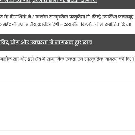
ा भव्य स्वागत, उन्नति शर्मा पर बरसा सम्मान
 विद्यार्थियों ने आकर्षक सांस्कृतिक प्रस्तुतियां दीं, जिन्हें उपस्थित जनसमूह 
रक महेंद्र जी तथा प्रांतीय कार्यकारिणी सदस्य मीरा बिश्नोई ने भी संबोधित किया।
विर, योग और स्वच्छता से जागरूक हुए छात्र
हौल रहा और इसे क्षेत्र में सामाजिक एकता एवं सांस्कृतिक जागरण की दिशा म