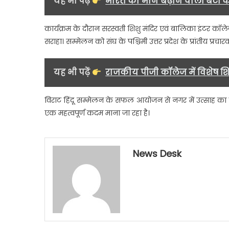
यह भी पढ़ें
भारत का मान बढ़ाने वाली बेटी क
कार्यक्रम के दौरान सरस्वती शिशु मंदिर एवं बालिका इंटर कॉलेज के
सराहा। सम्मेलन को संघ के पश्चिमी उत्तर प्रदेश के प्रांतीय प्रचा
यह भी पढ़ें
राजकीय पीजी कॉलेज में विशेष शि
विराट हिंदू सम्मेलन के सफल आयोजन से नगर में उत्साह का मा
एक महत्वपूर्ण कदम माना जा रहा है।
News Desk