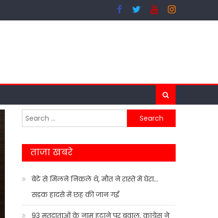
Search
for:
ताजा खबरे
बेटे से मिलने निकले थे, मौत ने रास्ते में घेरा…
सड़क हादसे में छह की जान गई
93 मतदाताओं के नाम हटाने पर बवाल, कांग्रेस ने