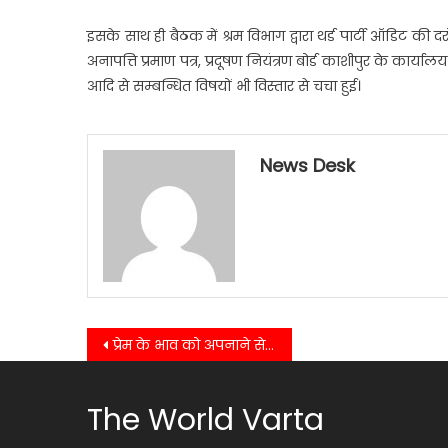
इसके साथ ही बैठक में श्रम विभाग द्वारा थर्ड पार्टी ऑडिट की दरों व
अनापत्ति प्रमाण पत्र, प्रदूषण नियंत्रण बोर्ड काशीपुर के कार्
आदि से सम्बन्धित विषयों भी विस्तार से चचा हुई।
News Desk
Post
प्रेम के भाव को अपनाने से सुकूनमयी होगा कुल संसार…..
navigation
The World Varta