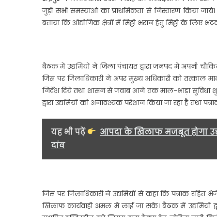
म
जुड़ी सभी समस्याओं का प्राथमिकता से निस्तारण किया जाये। 
बताया कि ओद्योगिक क्षेत्रों में मिट्टी भरान हेतु मिट्टी के लि
बैठक में उद्यमियों ने जिला पंचायत द्वारा जनपद में अपनी चौक
जिस पर जिलाधिकारी ने अपर मुख्य अधिकारी को तत्काल माल-भा
निर्देश दिये तथा शासन से जवाब आने तक माल-भाड़ा सुविधा शुल
द्वारा उद्यमियों को अनावश्यक परेशान किया जा रहा है तथा पत्रांक 
यह भी पढ़ें
आपदा के खिलाफ मजबूत होगा उत्
दांव
जिस पर जिलाधिकारी ने उद्यमियों से कहा कि पत्रांक रहित भेज
खिलाफ कार्यवाही अमल में लाई जा सके। बैठक में उद्यमियों द्