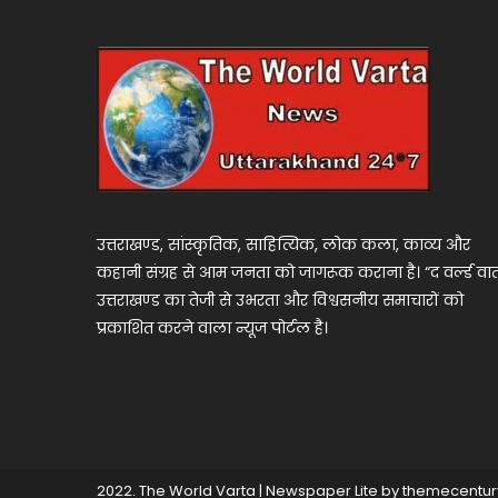
उत्तराखण्ड, सांस्कृतिक, साहित्यिक, लोक कला, काव्य और
कहानी संग्रह से आम जनता को जागरूक कराना है। “द वर्ल्ड वार्
उत्तराखण्ड का तेजी से उभरता और विश्वसनीय समाचारों को
प्रकाशित करने वाला न्यूज पोर्टल है।
2022. The World Varta
|
Newspaper Lite by
themecentur