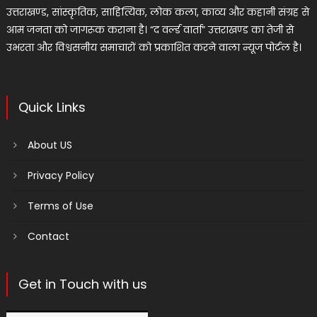
उत्तराखण्ड, सांस्कृतिक, साहित्यिक, लोक कला, काव्य और कहानी संग्रह से
आम जनता को जागरूक कराना है। “द वर्ल्ड वार्ता” उत्तराखण्ड का तेजी से
उभरता और विश्वसनीय समाचारों को प्रकाशित करने वाला न्यूज पोर्टल है।
Quick Links
About US
Privacy Policy
Terms of Use
Contact
Get in Touch with us