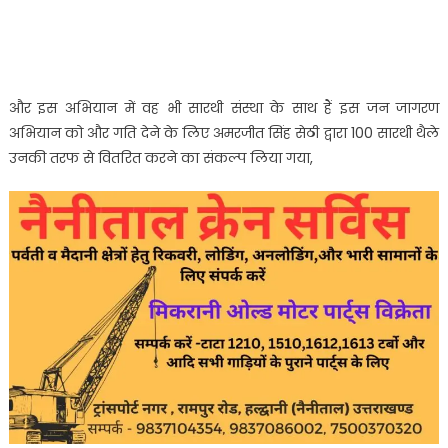
और इस अभियान में वह भी सारथी संस्था के साथ हैं इस जन जागरण
अभियान को और गति देने के लिए अमरजीत सिंह सेठी द्वारा 100 सारथी थैले
उनकी तरफ से वितरित करने का संकल्प लिया गया,