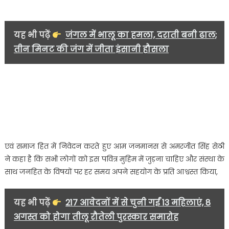
यह भी पढ़ें
जंगल में भालू का हमला, दराती बनी ढाल;
तीन मिनट की जंग में जीता इंसानी हौसला
एवं समाज हित में निवेदन करते हुए आम जनमानस से अमरजीत सिंह सेठी
ने कहा है कि सभी लोगों को इस पवित्र मुहिम में जुड़ना चाहिए और संस्था के
साथ जनहित के विषयों पर हर समय अपने सहयोग के प्रति आश्वस्त किया,
यह भी पढ़ें
217 आवेदनों में से चुनी गईं 13 महिलाएं, 8
अगस्त को होगा तीलू रौतेली पुरस्कार समारोह