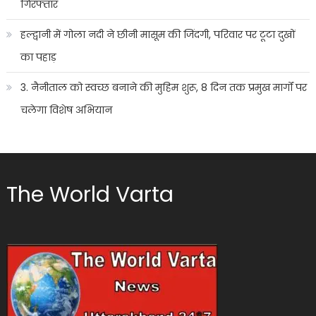
गिरफ्तार
हल्द्वानी में गोला नदी ने छीनी मासूम की जिंदगी, परिवार पर टूटा दुखों
का पहाड़
3. नैनीताल को स्वच्छ बनाने की मुहिम शुरू, 8 दिन तक प्रमुख मार्गों पर
चलेगा विशेष अभियान
The World Varta