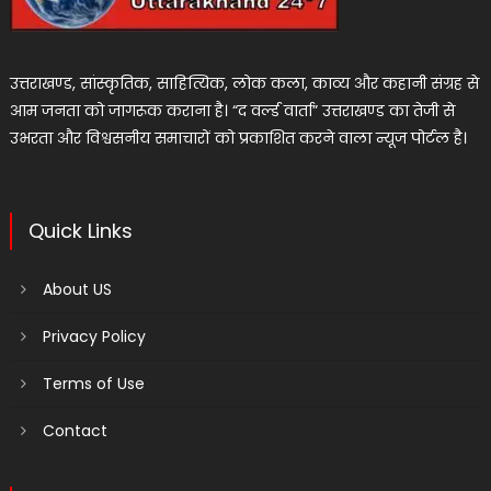
उत्तराखण्ड, सांस्कृतिक, साहित्यिक, लोक कला, काव्य और कहानी संग्रह से
आम जनता को जागरूक कराना है। “द वर्ल्ड वार्ता” उत्तराखण्ड का तेजी से
उभरता और विश्वसनीय समाचारों को प्रकाशित करने वाला न्यूज पोर्टल है।
Quick Links
About US
Privacy Policy
Terms of Use
Contact