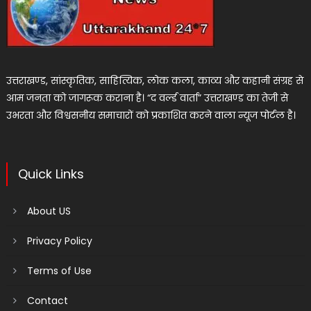
उत्तराखण्ड, सांस्कृतिक, साहित्यिक, लोक कला, काव्य और कहानी संग्रह से
आम जनता को जागरूक कराना है। “द वर्ल्ड वार्ता” उत्तराखण्ड का तेजी से
उभरता और विश्वसनीय समाचारों को प्रकाशित करने वाला न्यूज पोर्टल है।
Quick Links
About US
Privacy Policy
Terms of Use
Contact