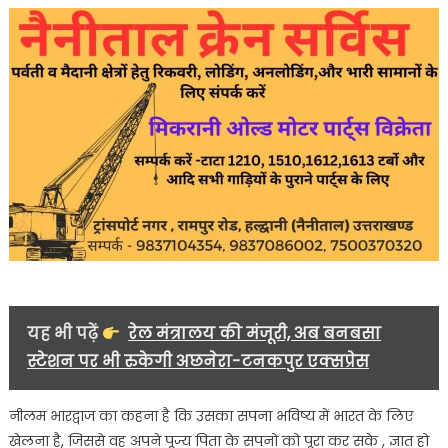
यह भी पढ़ें
रेल मंत्रालय की मंजूरी, अब बनबसा
स्टेशन पर भी रुकेगी अछनेरा-टनकपुर एक्सप्रेस
नीलम भारद्वाज का कहना है कि उसका सपना भविष्य में भारत के लिए
खेलना है, जिससे वह अपने पूज्य पिता के सपनो को पूरा कर सके , ज्ञात हो